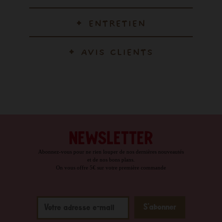
ENTRETIEN
AVIS CLIENTS
NEWSLETTER
Abonnez-vous pour ne rien louper de nos dernières nouveautés
et de nos bons plans.
On vous offre 5€ sur votre première commande