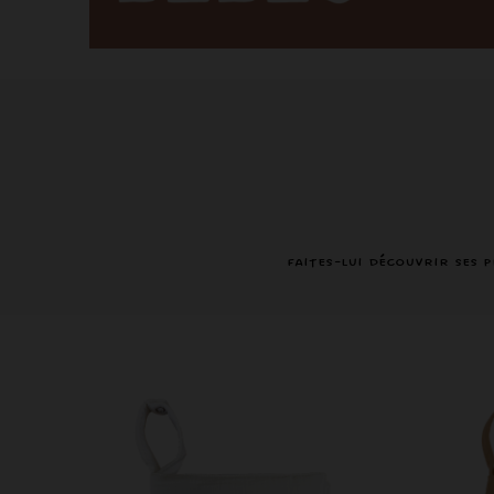
Faites-lui découvrir ses 