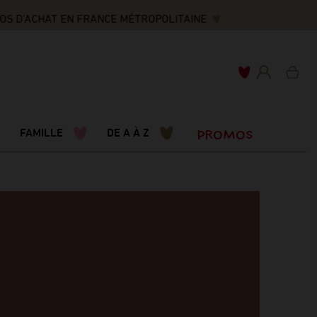
OS D'ACHAT EN FRANCE MÉTROPOLITAINE
PROMOS
FAMILLE
DE A À Z