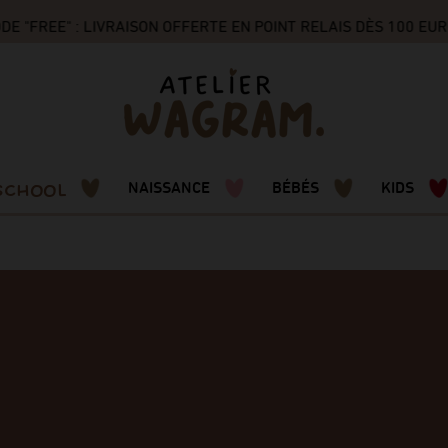
"FREE" : LIVRAISON OFFERTE EN POINT RELAIS DÈS 100 EUR
SCHOOL
NAISSANCE
BÉBÉS
KIDS