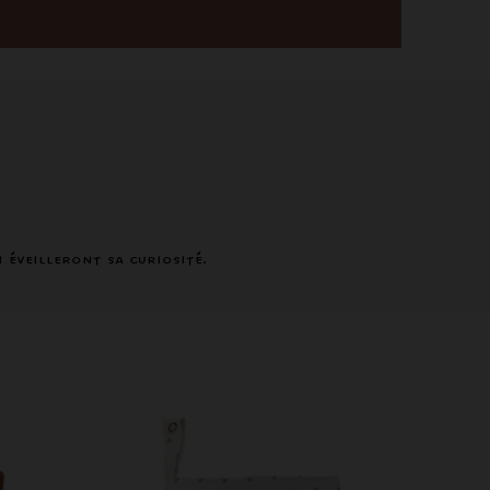
 éveilleront sa curiosité.