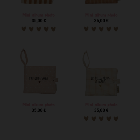
Mini album photo
Mini album photo
35,00 €
35,00 €
Mini album photo
Mini album photo
35,00 €
35,00 €