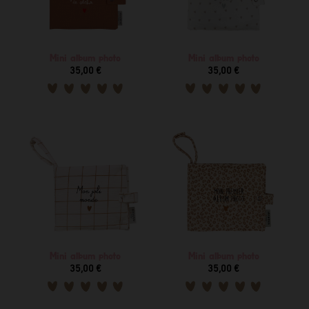
Mini album photo
Mini album photo
35,00 €
35,00 €
Mini album photo
Mini album photo
35,00 €
35,00 €