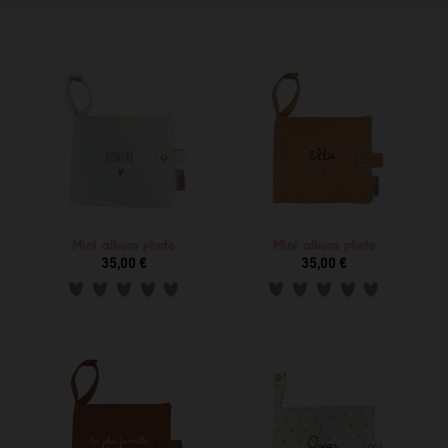
Mini album photo
Mini album photo
35,00 €
35,00 €