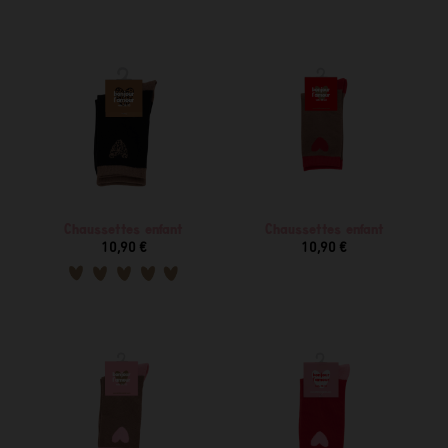
Chaussettes enfant
Chaussettes enfant
10,90 €
10,90 €