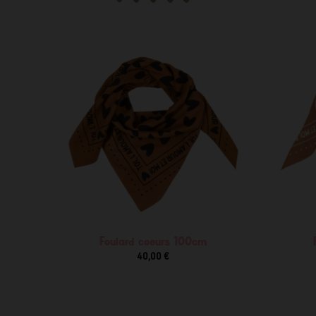
Foulard coeurs 100cm
40,00 €