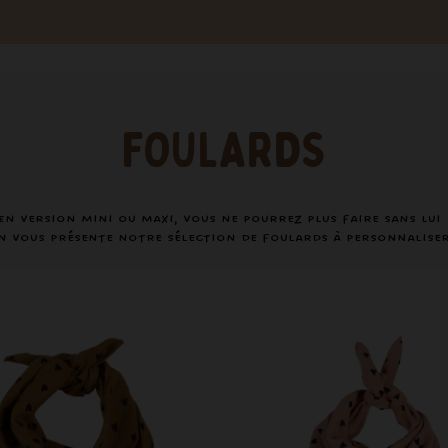
FOULARDS
En version mini ou maxi, vous ne pourrez plus faire sans lui 
n vous présente notre sélection de foulards à personnalise