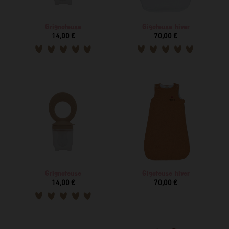
Grignoteuse
Gigoteuse hiver
14,00 €
70,00 €
Grignoteuse
Gigoteuse hiver
14,00 €
70,00 €