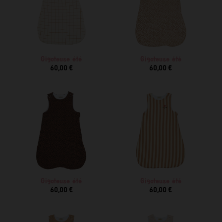
Gigoteuse été
Gigoteuse été
60,00 €
60,00 €
Gigoteuse été
Gigoteuse été
60,00 €
60,00 €