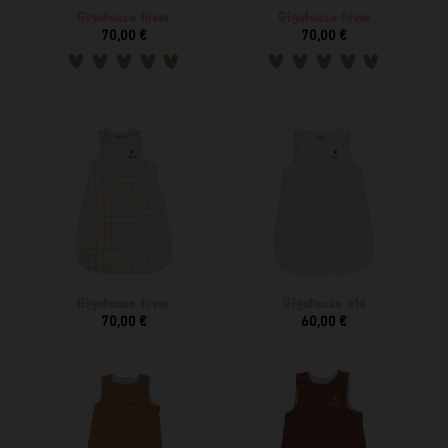
Gigoteuse hiver
Gigoteuse hiver
70,00 €
70,00 €
Gigoteuse hiver
Gigoteuse été
70,00 €
60,00 €