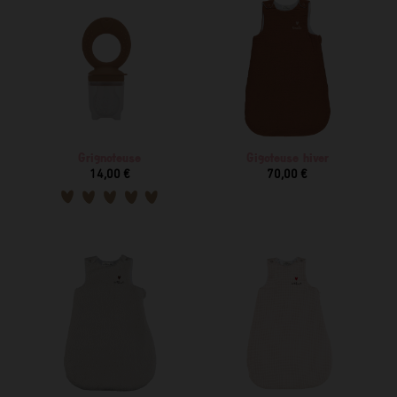
Grignoteuse
Gigoteuse hiver
14,00 €
70,00 €