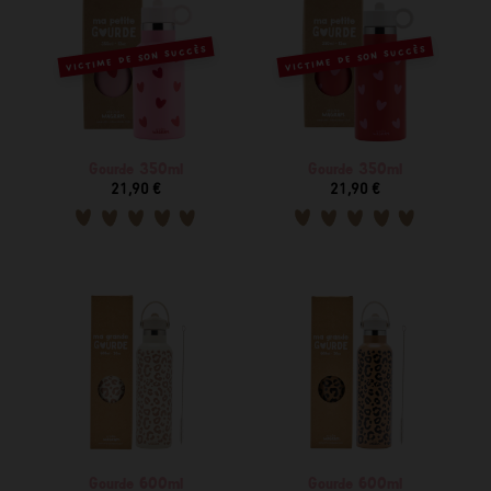
VICTIME DE SON SUCCÈS
VICTIME DE SON SUCCÈS
Gourde 350ml
Gourde 350ml
21,90 €
21,90 €
Gourde 600ml
Gourde 600ml