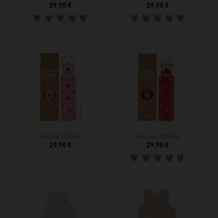
29,90 €
29,90 €
Gourde 600ml
Gourde 600ml
29,90 €
29,90 €