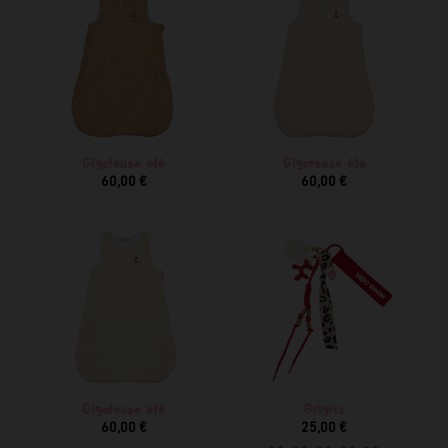
Gigoteuse été
Gigoteuse été
60,00 €
60,00 €
Gigoteuse été
Grigris
60,00 €
25,00 €