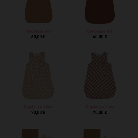
Gigoteuse été
Gigoteuse été
60,00 €
60,00 €
Gigoteuse hiver
Gigoteuse hiver
70,00 €
70,00 €