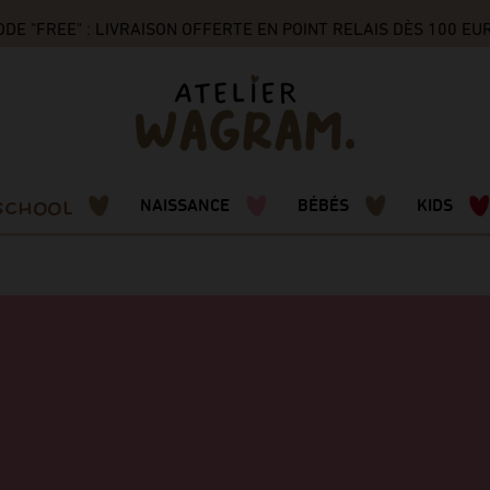
FREE" : LIVRAISON OFFERTE EN POINT RELAIS DÈS 100 EUROS
SCHOOL
NAISSANCE
BÉBÉS
KIDS