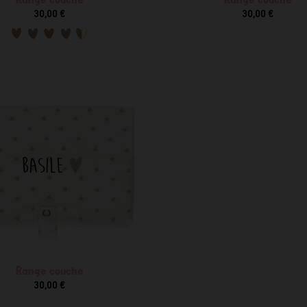
30,00 €
30,00 €
Range couche
30,00 €