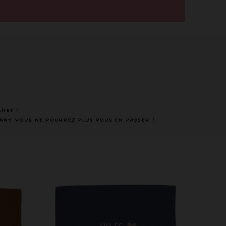
hes !
ant Vous ne pourrez plus vous en passer !