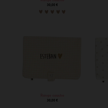
30,00 €
Range couche
30,00 €