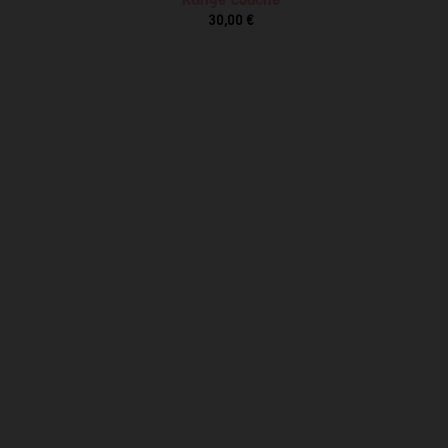
30,00 €