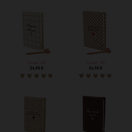
Carnet A5
Carnet A5
24,90 €
24,90 €