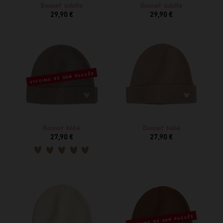
Bonnet adulte
Bonnet adulte
29,90 €
29,90 €
VICTIME DE SON SUCCÈS
Bonnet bébé
Bonnet bébé
27,90 €
27,90 €
VICTIME DE SON SUCCÈS