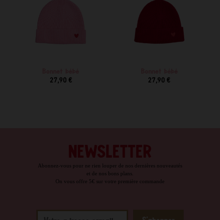
Bonnet bébé
Bonnet bébé
27,90 €
27,90 €
NEWSLETTER
Abonnez-vous pour ne rien louper de nos dernières nouveautés
et de nos bons plans.
On vous offre 5€ sur votre première commande