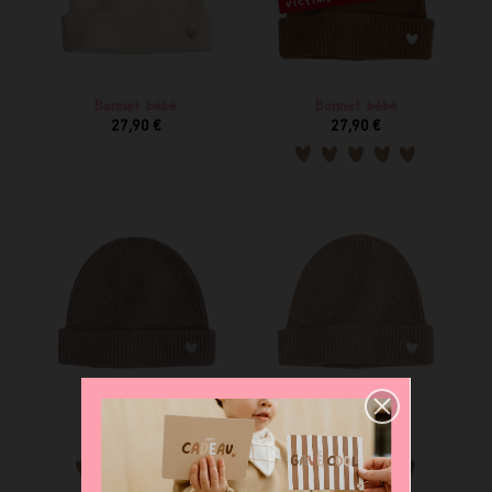
Bonnet bébé
Bonnet bébé
27,90 €
27,90 €
Bonnet enfant
Bonnet enfant
28,90 €
28,90 €