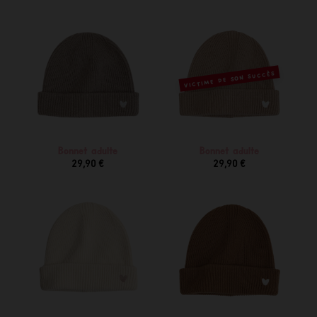
VICTIME DE SON SUCCÈS
Bonnet adulte
Bonnet adulte
29,90 €
29,90 €