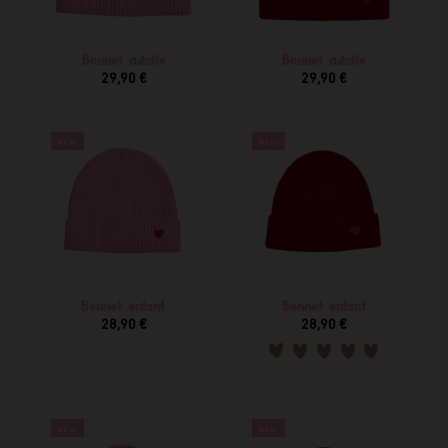
Bonnet adulte
Bonnet adulte
29,90 €
29,90 €
NEW
NEW
Bonnet enfant
Bonnet enfant
28,90 €
28,90 €
NEW
NEW