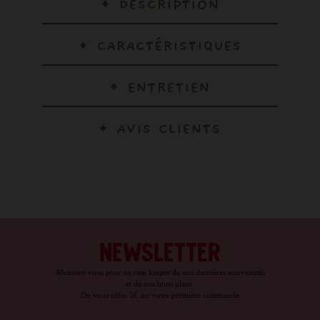
DESCRIPTION
CARACTÉRISTIQUES
ENTRETIEN
AVIS CLIENTS
NEWSLETTER
Abonnez-vous pour ne rien louper de nos dernières nouveautés
et de nos bons plans.
On vous offre 5€ sur votre première commande