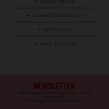
DESCRIPTION
CARACTÉRISTIQUES
ENTRETIEN
AVIS CLIENTS
NEWSLETTER
Abonnez-vous pour ne rien louper de nos dernières nouveautés
et de nos bons plans.
On vous offre 5€ sur votre première commande