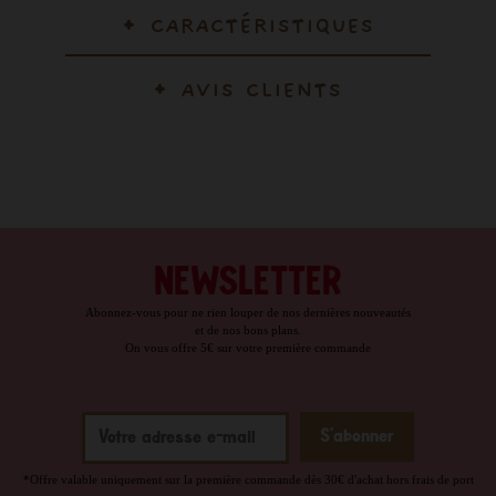
CARACTÉRISTIQUES
AVIS CLIENTS
NEWSLETTER
Abonnez-vous pour ne rien louper de nos dernières nouveautés
et de nos bons plans.
On vous offre 5€ sur votre première commande
*Offre valable uniquement sur la première commande dès 30€ d'achat hors frais de port