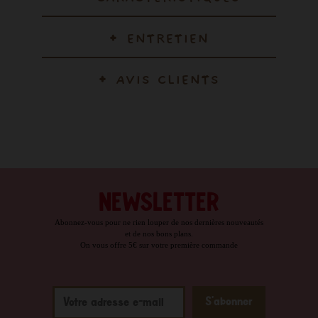
ENTRETIEN
AVIS CLIENTS
NEWSLETTER
Abonnez-vous pour ne rien louper de nos dernières nouveautés
et de nos bons plans.
On vous offre 5€ sur votre première commande