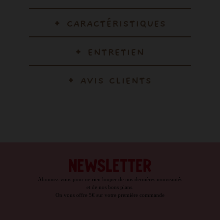
CARACTÉRISTIQUES
ENTRETIEN
AVIS CLIENTS
NEWSLETTER
Abonnez-vous pour ne rien louper de nos dernières nouveautés
et de nos bons plans.
On vous offre 5€ sur votre première commande