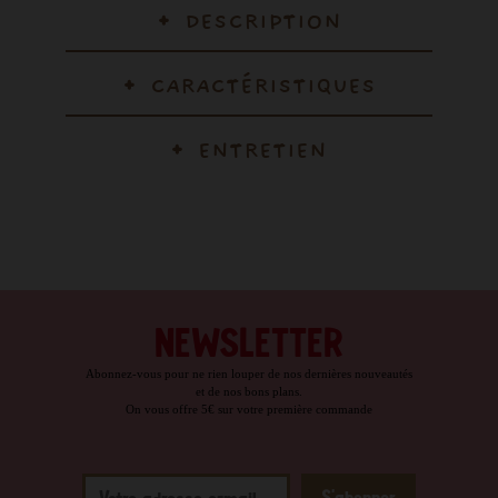
DESCRIPTION
CARACTÉRISTIQUES
ENTRETIEN
NEWSLETTER
Abonnez-vous pour ne rien louper de nos dernières nouveautés
et de nos bons plans.
On vous offre 5€ sur votre première commande