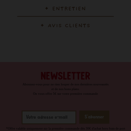
ENTRETIEN
AVIS CLIENTS
NEWSLETTER
Abonnez-vous pour ne rien louper de nos dernières nouveautés
et de nos bons plans.
On vous offre 5€ sur votre première commande
*Offre valable uniquement sur la première commande dès 30€ d'achat hors frais de port