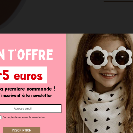
j'accepte de recevoir la newsletter