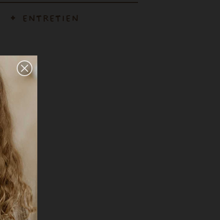
ENTRETIEN