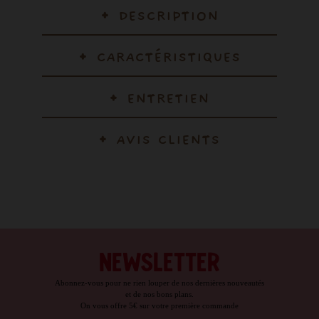
DESCRIPTION
CARACTÉRISTIQUES
ENTRETIEN
AVIS CLIENTS
NEWSLETTER
Abonnez-vous pour ne rien louper de nos dernières nouveautés
et de nos bons plans.
On vous offre 5€ sur votre première commande