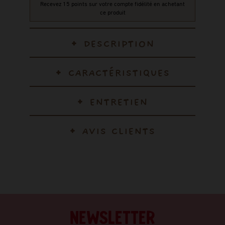
Recevez 15 points sur votre compte fidélité en achetant
ce produit
DESCRIPTION
CARACTÉRISTIQUES
ENTRETIEN
AVIS CLIENTS
NEWSLETTER