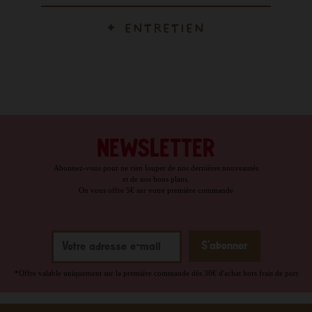
ENTRETIEN
NEWSLETTER
Abonnez-vous pour ne rien louper de nos dernières nouveautés
et de nos bons plans.
On vous offre 5€ sur votre première commande
*Offre valable uniquement sur la première commande dès 30€ d'achat hors frais de port