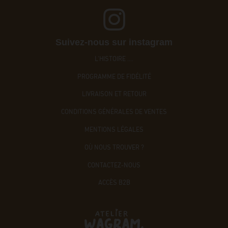
Suivez-nous sur instagram
L'HISTOIRE ....
PROGRAMME DE FIDÉLITÉ
LIVRAISON ET RETOUR
CONDITIONS GÉNÉRALES DE VENTES
MENTIONS LÉGALES
OÙ NOUS TROUVER ?
CONTACTEZ-NOUS
ACCÈS B2B