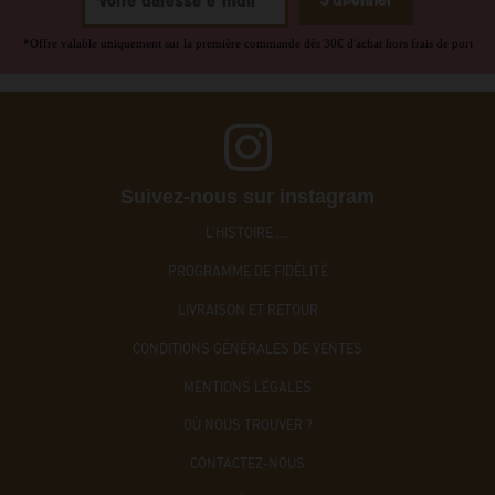
*Offre valable uniquement sur la première commande dès 30€ d'achat hors frais de port
Suivez-nous sur instagram
L'HISTOIRE ....
PROGRAMME DE FIDÉLITÉ
LIVRAISON ET RETOUR
CONDITIONS GÉNÉRALES DE VENTES
MENTIONS LÉGALES
OÙ NOUS TROUVER ?
CONTACTEZ-NOUS