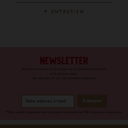
ENTRETIEN
NEWSLETTER
Abonnez-vous pour ne rien louper de nos dernières nouveautés
et de nos bons plans.
On vous offre 5€ sur votre première commande
*Offre valable uniquement sur la première commande dès 30€ d'achat hors frais de port