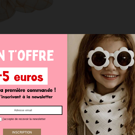
j'accepte de recevoir la newsletter