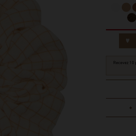
Recevez 10 p