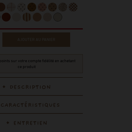
AJOUTER AU PANIER
oints sur votre compte fidélité en achetant
ce produit
DESCRIPTION
CARACTÉRISTIQUES
ENTRETIEN