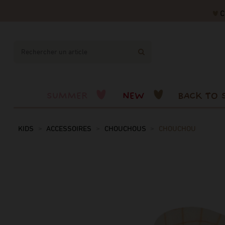
CODE
SUMMER
NEW
BACK TO 
KIDS
ACCESSOIRES
CHOUCHOUS
CHOUCHOU