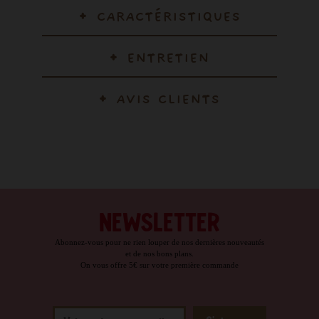
CARACTÉRISTIQUES
ENTRETIEN
AVIS CLIENTS
NEWSLETTER
Abonnez-vous pour ne rien louper de nos dernières nouveautés
et de nos bons plans.
On vous offre 5€ sur votre première commande