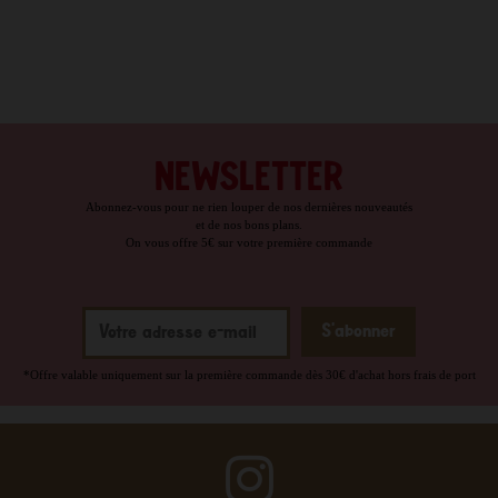
NEWSLETTER
Abonnez-vous pour ne rien louper de nos dernières nouveautés
et de nos bons plans.
On vous offre 5€ sur votre première commande
*Offre valable uniquement sur la première commande dès 30€ d'achat hors frais de port