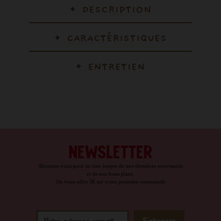
DESCRIPTION
CARACTÉRISTIQUES
ENTRETIEN
NEWSLETTER
Abonnez-vous pour ne rien louper de nos dernières nouveautés
et de nos bons plans.
On vous offre 5€ sur votre première commande