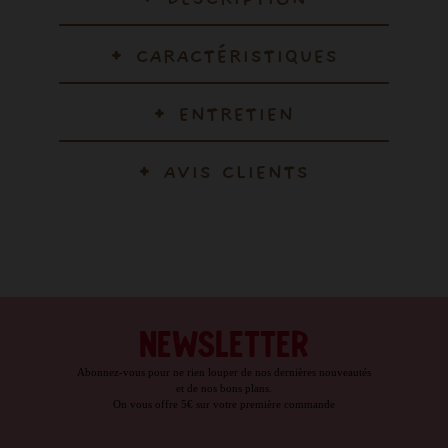
CARACTÉRISTIQUES
ENTRETIEN
AVIS CLIENTS
NEWSLETTER
Abonnez-vous pour ne rien louper de nos dernières nouveautés
et de nos bons plans.
On vous offre 5€ sur votre première commande