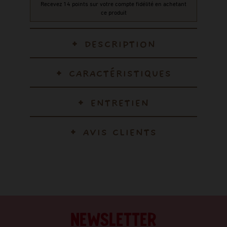
Recevez 14 points sur votre compte fidélité en achetant
ce produit
DESCRIPTION
CARACTÉRISTIQUES
ENTRETIEN
AVIS CLIENTS
NEWSLETTER